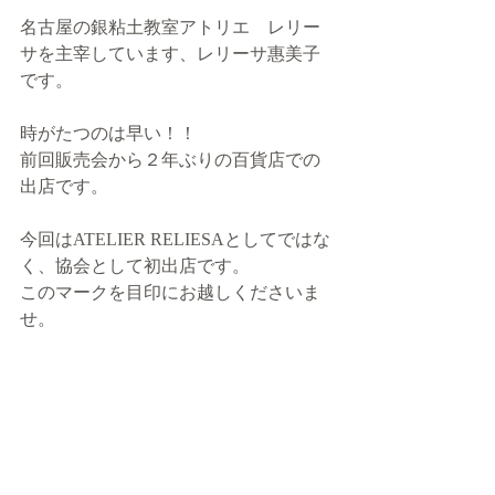
名古屋の銀粘土教室アトリエ　レリー
サを主宰しています、レリーサ惠美子
です。 
時がたつのは早い！！
前回販売会から２年ぶりの百貨店での
出店です。
今回はATELIER RELIESAとしてではな
く、協会として初出店です。
このマークを目印にお越しくださいま
せ。