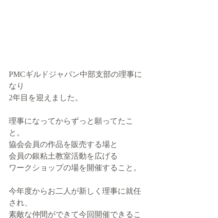
PMCギルドジャパン中部支部の理事に
なり
2年目を迎えました。
理事になってからずっと願ってたこ
と。
協会会員の作品を販売する場と
会員の銀粘土教室活動を広げる
ワークショップの場を開催すること。
今年度からお二人が新しく理事に就任
され、
素敵な仲間ができて今回開催できるこ