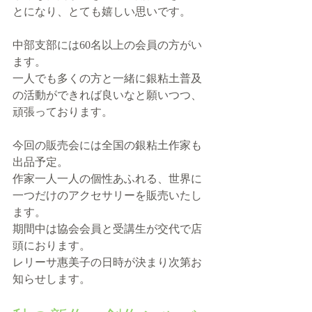
とになり、とても嬉しい思いです。
中部支部には60名以上の会員の方がい
ます。
一人でも多くの方と一緒に銀粘土普及
の活動ができれば良いなと願いつつ、
頑張っております。
今回の販売会には全国の銀粘土作家も
出品予定。
作家一人一人の個性あふれる、世界に
一つだけのアクセサリーを販売いたし
ます。
期間中は協会会員と受講生が交代で店
頭におります。
レリーサ惠美子の日時が決まり次第お
知らせします。