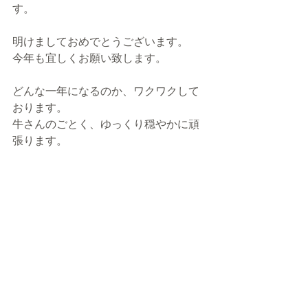
す。
明けましておめでとうございます。
今年も宜しくお願い致します。
どんな一年になるのか、ワクワクして
おります。
牛さんのごとく、ゆっくり穏やかに頑
張ります。