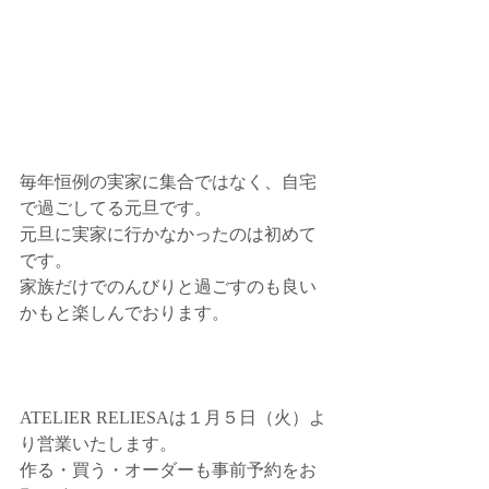
毎年恒例の実家に集合ではなく、自宅
で過ごしてる元旦です。
元旦に実家に行かなかったのは初めて
です。
家族だけでのんびりと過ごすのも良い
かもと楽しんでおります。
ATELIER RELIESAは１月５日（火）よ
り営業いたします。
作る・買う・オーダーも事前予約をお