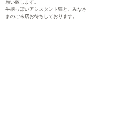
願い致します。
牛柄っぽいアシスタント猫と、みなさ
まのご来店お待ちしております。