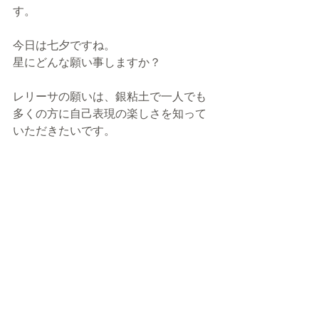
す。 
今日は七夕ですね。
星にどんな願い事しますか？
レリーサの願いは、銀粘土で一人でも
多くの方に自己表現の楽しさを知って
いただきたいです。