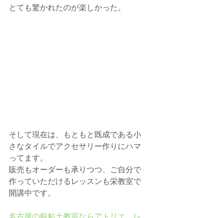
とても驚かれたのが楽しかった。
そして現在は、もともと既成である小
さなタイルでアクセサリー作りにハマ
ってます。
販売もオーダーも承りつつ、ご自分で
作っていただけるレッスンも栄教室で
開講中です。
名古屋の銀粘土教室ならアトリエ　レ