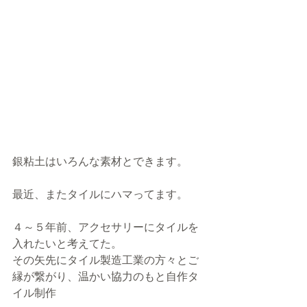
銀粘土はいろんな素材とできます。
最近、またタイルにハマってます。
４～５年前、アクセサリーにタイルを
入れたいと考えてた。
その矢先にタイル製造工業の方々とご
縁が繋がり、温かい協力のもと自作タ
イル制作