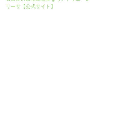
リーサ【公式サイト】
最新記事
すべて表示