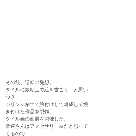
その後、逆転の発想。
タイルに銀粘土で絵を書こう！と思い
つき
シリンジ粘土で絵付けして焼成して焼
き付けた作品を製作。
タイル画の個展を開催した。
常連さんはアクセサリー展だと思って
くるので