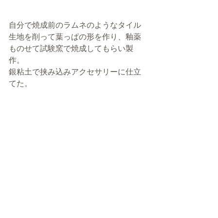
自分で焼成前のラムネのようなタイル
生地を削って葉っぱの形を作り、釉薬
ものせて試験窯で焼成してもらい製
作。
銀粘土で挟み込みアクセサリーに仕立
てた。