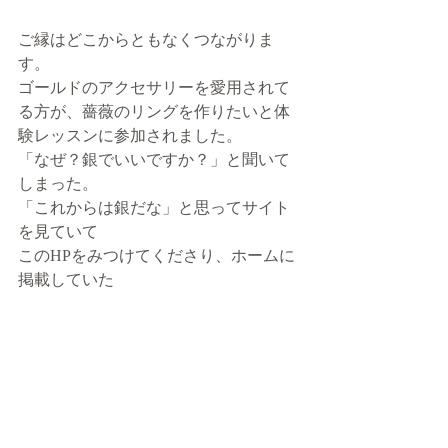
ご縁はどこからともなくつながりま
す。
ゴールドのアクセサリーを愛用されて
る方が、薔薇のリングを作りたいと体
験レッスンに参加されました。
「なぜ？銀でいいですか？」と聞いて
しまった。
「これからは銀だな」と思ってサイト
を見ていて
このHPをみつけてくださり、ホームに
掲載していた