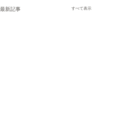
最新記事
すべて表示
コメント