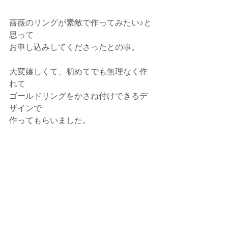
薔薇のリングが素敵で作ってみたい♪と
思って
お申し込みしてくださったとの事。
大変嬉しくて、初めてでも無理なく作
れて
ゴールドリングをかさね付けできるデ
ザインで
作ってもらいました。