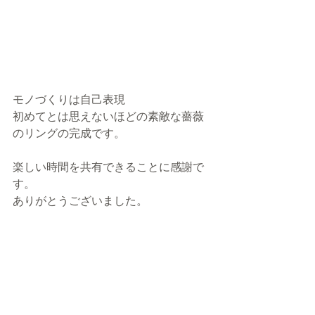
モノづくりは自己表現
初めてとは思えないほどの素敵な薔薇
のリングの完成です。
楽しい時間を共有できることに感謝で
す。
ありがとうございました。