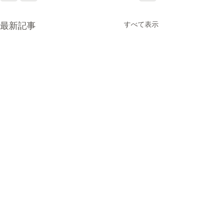
最新記事
すべて表示