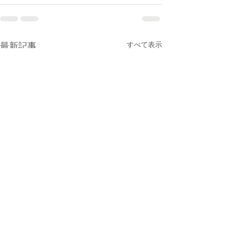
最新記事
すべて表示